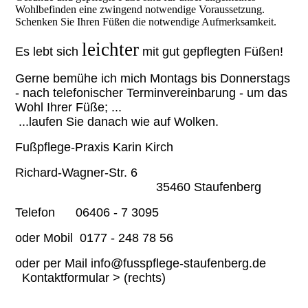
Wohlbefinden eine zwingend notwendige Voraussetzung.
Schenken Sie Ihren Füßen die notwendige Aufmerksamkeit.
leichter
Es lebt sich
mit gut gepflegten Füßen!
Gerne bemühe ich mich Montags bis Donnerstags
- nach telefonischer Terminvereinbarung - um das
Wohl Ihrer Füße; ...
...laufen Sie danach wie auf Wolken.
Fußpflege-Praxis Karin Kirch
Richard-Wagner-Str. 6
35460 Staufenberg
Telefon 06406 - 7 3095
oder Mobil 0177 - 248 78 56
oder per Mail info@fusspflege-staufenberg.de
Kontaktformular > (rechts)