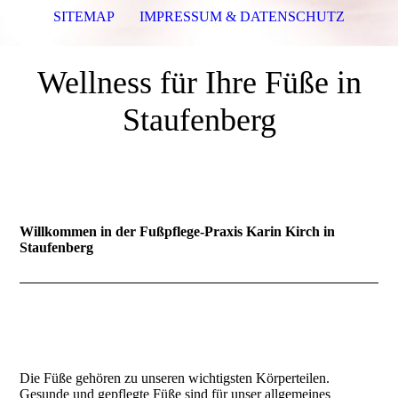
SITEMAP
IMPRESSUM & DATENSCHUTZ
Wellness für Ihre Füße in
Staufenberg
Willkommen in der Fußpflege-Praxis Karin Kirch in
Staufenberg
Die Füße gehören zu unseren wichtigsten Körperteilen.
Gesunde und gepflegte Füße sind für unser allgemeines