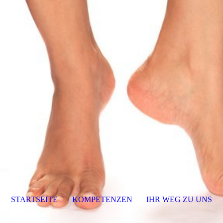
STARTSEITE
KOMPETENZEN
IHR WEG ZU UNS