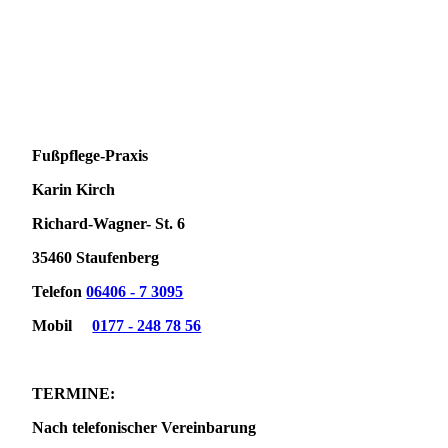
Fußpflege-Praxis
Karin Kirch
Richard-Wagner- St. 6
35460 Staufenberg
Telefon
06406 - 7 3095
Mobil
0177 - 248 78 56
TERMINE:
Nach telefonischer Vereinbarung